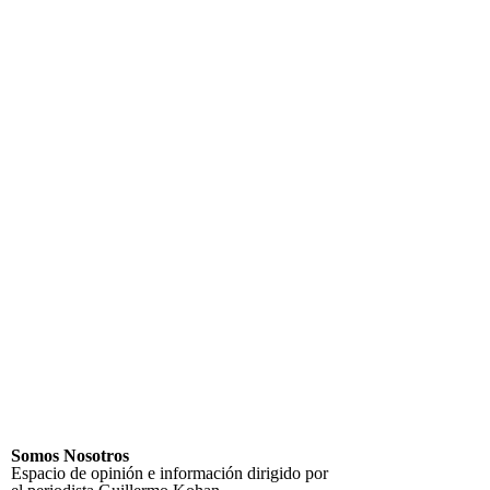
Somos Nosotros
Espacio de opinión e información dirigido por