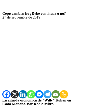
Cepo cambiario: ¿Debe continuar o no?
27 de septiembre de 2019
La agenda económica de “Willy” Kohan en
Cada Mañana, por Radio Mitre.