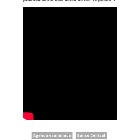
Agenda económica
Banco Central