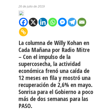
26 de julio de 2019
La columna de Willy Kohan en
Cada Mañana por Radio Mitre
– Con el impulso de la
supercosecha, la actividad
económica frenó una caída de
12 meses en fila y mostró una
recuperación de 2,6% en mayo.
Sonrisa para el Gobierno a poco
más de dos semanas para las
PASO.