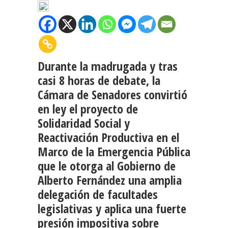
Durante la madrugada y tras
casi 8 horas de debate, la
Cámara de Senadores convirtió
en ley el proyecto de
Solidaridad Social y
Reactivación Productiva en el
Marco de la Emergencia Pública
que le otorga al Gobierno de
Alberto Fernández una amplia
delegación de facultades
legislativas y aplica una fuerte
presión impositiva sobre