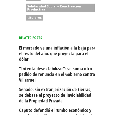
Solidaridad Social y Reactivación
Productiva
titulares
RELATED POSTS
El mercado ve una inflación a la baja para
el resto del año: qué proyecta para el
dólar
“Intenta desestabilizar”: se suma otro
pedido de renuncia en el Gobierno contra
Villarruel
Senado: sin extranjerización de tierras,
se debate el proyecto de Inviolabilidad
de la Propiedad Privada
Caputo defendió el rumbo económico y