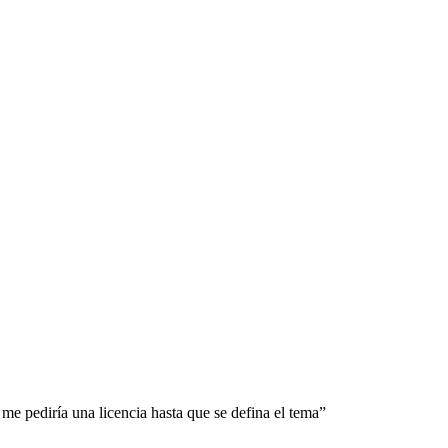
 me pediría una licencia hasta que se defina el tema”