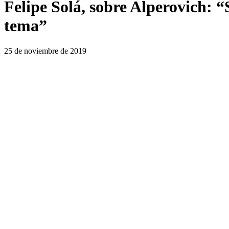
Felipe Solá, sobre Alperovich: “S
tema”
25 de noviembre de 2019