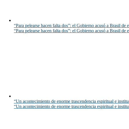
“Para pelearse hacen falta dos”: el Gobierno acusó a Brasil de e
“Para pelearse hacen falta dos”: el Gobierno acusó a Brasil de e
“Un acontecimiento de enorme trascendencia espiritual e instituc
“Un acontecimiento de enorme trascendencia espiritual e instituc