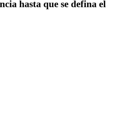
ncia hasta que se defina el