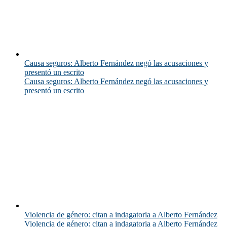
Causa seguros: Alberto Fernández negó las acusaciones y
presentó un escrito
Causa seguros: Alberto Fernández negó las acusaciones y
presentó un escrito
Violencia de género: citan a indagatoria a Alberto Fernández
Violencia de género: citan a indagatoria a Alberto Fernández