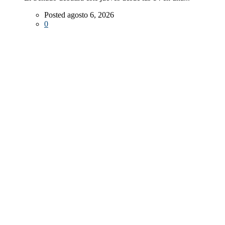
Posted agosto 6, 2026
0