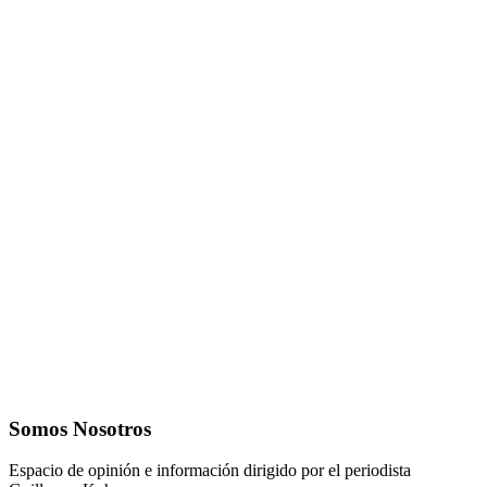
Somos Nosotros
Espacio de opinión e información dirigido por el periodista