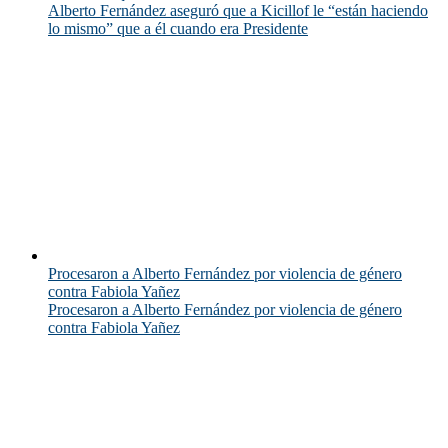
Alberto Fernández aseguró que a Kicillof le “están haciendo
lo mismo” que a él cuando era Presidente
Procesaron a Alberto Fernández por violencia de género
contra Fabiola Yañez
Procesaron a Alberto Fernández por violencia de género
contra Fabiola Yañez