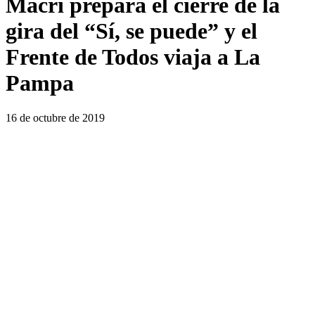
Macri prepara el cierre de la
gira del “Sí, se puede” y el
Frente de Todos viaja a La
Pampa
16 de octubre de 2019