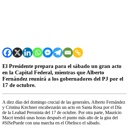
El Presidente prepara para el sábado un gran acto
en la Capital Federal, mientras que Alberto
Fernández reunirá a los gobernadores del PJ por el
17 de octubre.
A diez días del domingo crucial de las generales, Alberto Fernández
y Cristina Kirchner encabezarán un acto en Santa Rosa por el Día
de la Lealtad Peronista del 17 de octubre. Por otra parte, Mauricio
Macri tendrá unas horas después el punto más alto de la gira del
#SíSePuede con una marcha en el Obelisco el sábado.