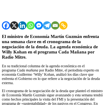
El ministro de Economía Martín Guzmán enfrenta
una semana clave en el cronograma de la
negociación de la deuda. La agenda económica de
Willy Kohan en el programa Cada Mañana por
Radio Mitre.
En su tradicional columna de la agenda económica en el
programa
Cada mañana
por Radio Mitre, el periodista experto en
economía Guillermo ‘Willy’ Kohan, análizó los días clave que
enfrenta el Gobierno en lo que refiere a la negociación de la deuda
externa.
El cronograma de la negociación de la deuda que planteó el ministro
de Economía Martín Guzmán sigue avanzando y esta semana tendrá
como hechos principales la visita del FMI y la presentación del
programa de «sustentabilidad» de los pasivos en el Congreso. En