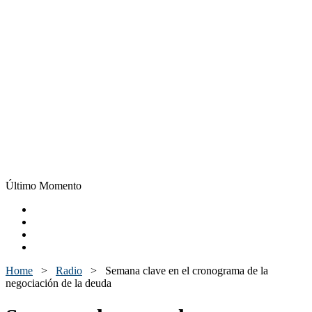
Último Momento
Home
>
Radio
>
Semana clave en el cronograma de la
negociación de la deuda