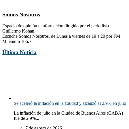
Somos Nosotros
Espacio de opinión e información dirigido por el periodista
Guillermo Kohan.
Escuche Somos Nosotros, de Lunes a viernes de 19 a 20 por FM
Milenium 106.7.
Última Noticia
Se aceleró la inflación en la Ciudad y alcanzó al 2,9% en julio
La inflación de julio en la Ciudad de Buenos Aires (CABA)
fue de 2,9%...
7 de agosto de 2026