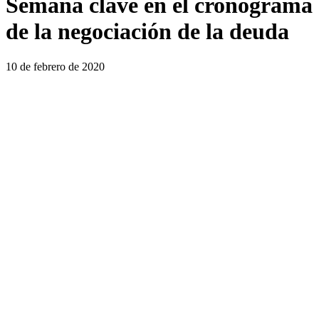
Semana clave en el cronograma
de la negociación de la deuda
10 de febrero de 2020