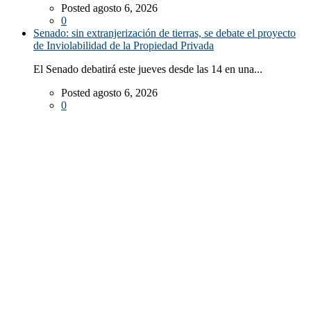
Posted agosto 6, 2026
0
Senado: sin extranjerización de tierras, se debate el proyecto
de Inviolabilidad de la Propiedad Privada
El Senado debatirá este jueves desde las 14 en una...
Posted agosto 6, 2026
0