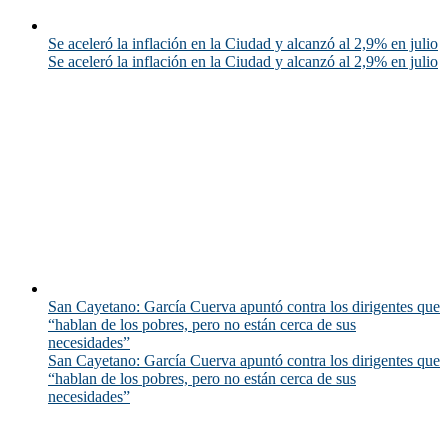
Se aceleró la inflación en la Ciudad y alcanzó al 2,9% en julio
Se aceleró la inflación en la Ciudad y alcanzó al 2,9% en julio
San Cayetano: García Cuerva apuntó contra los dirigentes que
“hablan de los pobres, pero no están cerca de sus
necesidades”
San Cayetano: García Cuerva apuntó contra los dirigentes que
“hablan de los pobres, pero no están cerca de sus
necesidades”