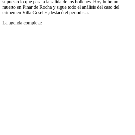
supuesto lo que pasa a la salida de los boliches. Hoy hubo un
muerto en Pinar de Rocha y sigue todo el análisis del caso del
crimen en Villa Gesell» ,destacó el periodista.
La agenda completa: