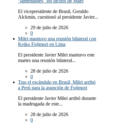
“lamentables” los dichos de Milei
El vicepresidente de Brasil, Geraldo
Alckmin, cuestionó al presidente Javier...
29 de julio de 2026
0
Milei mantuvo una reunión bilateral con
Keiko Fujimori en Lima
El presidente Javier Milei mantuvo este
martes una reunión bilateral...
28 de julio de 2026
0
Tras el escándalo en Brasil, Milei arribó
a Perú para la asunción de Fujimori
El presidente Javier Milei arribó durante
la madrugada de este...
28 de julio de 2026
0