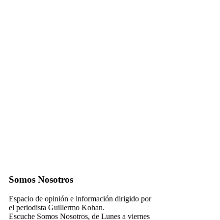
Somos Nosotros
Espacio de opinión e información dirigido por
el periodista Guillermo Kohan.
Escuche Somos Nosotros, de Lunes a viernes