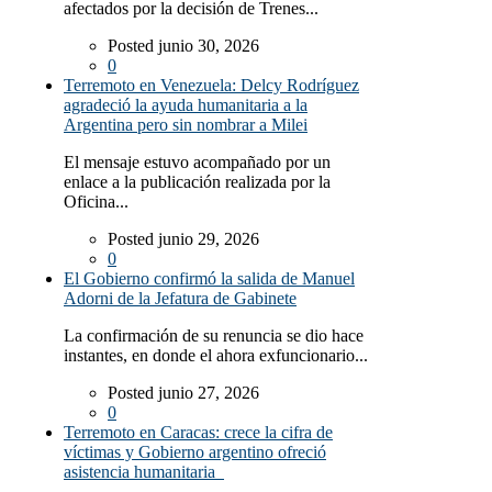
afectados por la decisión de Trenes...
Posted junio 30, 2026
0
Terremoto en Venezuela: Delcy Rodríguez
agradeció la ayuda humanitaria a la
Argentina pero sin nombrar a Milei
El mensaje estuvo acompañado por un
enlace a la publicación realizada por la
Oficina...
Posted junio 29, 2026
0
El Gobierno confirmó la salida de Manuel
Adorni de la Jefatura de Gabinete
La confirmación de su renuncia se dio hace
instantes, en donde el ahora exfuncionario...
Posted junio 27, 2026
0
Terremoto en Caracas: crece la cifra de
víctimas y Gobierno argentino ofreció
asistencia humanitaria