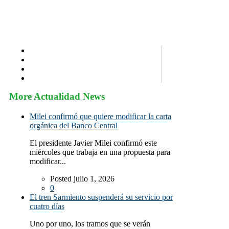
More Actualidad News
Milei confirmó que quiere modificar la carta
orgánica del Banco Central
El presidente Javier Milei confirmó este
miércoles que trabaja en una propuesta para
modificar...
Posted julio 1, 2026
0
El tren Sarmiento suspenderá su servicio por
cuatro días
Uno por uno, los tramos que se verán