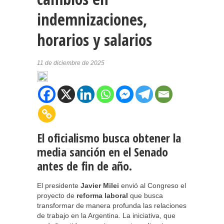
indemnizaciones,
horarios y salarios
11 de diciembre de 2025
El oficialismo busca obtener la
media sanción en el Senado
antes de fin de año.
El presidente
Javier Milei
envió al Congreso el
proyecto de
reforma laboral
que busca
transformar de manera profunda las relaciones
de trabajo en la Argentina. La iniciativa, que