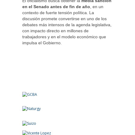
El oficialismo busca obtener la
media sanción
en el Senado antes de fin de año
, en un
contexto de fuerte tensión política. La
discusión promete convertirse en uno de los
debates más intensos de la agenda legislativa,
con impacto directo en millones de
trabajadores y en el modelo económico que
impulsa el Gobierno.