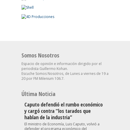
Somos Nosotros
Espacio de opinión e información dirigido por el
periodista Guillermo Kohan.
Escuche Somos Nosotros, de Lunes a viernes de 19 a
20 por FM Milenium 106.7.
Última Noticia
Caputo defendió el rumbo económico
y cargó contra “los tarados que
hablan de la industria”
El ministro de Economía, Luis Caputo, volvió a
defender el programa económico del