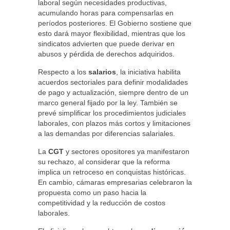
laboral según necesidades productivas,
acumulando horas para compensarlas en
períodos posteriores. El Gobierno sostiene que
esto dará mayor flexibilidad, mientras que los
sindicatos advierten que puede derivar en
abusos y pérdida de derechos adquiridos.
Respecto a los
salarios
, la iniciativa habilita
acuerdos sectoriales para definir modalidades
de pago y actualización, siempre dentro de un
marco general fijado por la ley. También se
prevé simplificar los procedimientos judiciales
laborales, con plazos más cortos y limitaciones
a las demandas por diferencias salariales.
La
CGT
y sectores opositores ya manifestaron
su rechazo, al considerar que la reforma
implica un retroceso en conquistas históricas.
En cambio, cámaras empresarias celebraron la
propuesta como un paso hacia la
competitividad y la reducción de costos
laborales.